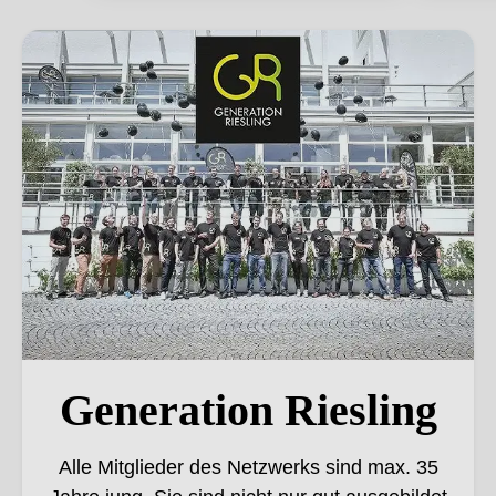
Generation Riesling
Generation Riesling
Alle Mitglieder des Netzwerks sind max. 35