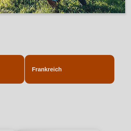
Frankreich