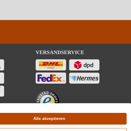
VERSANDSERVICE
Alle akzeptieren