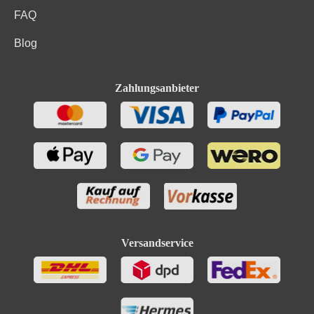
FAQ
Blog
Zahlungsanbieter
Versandservice