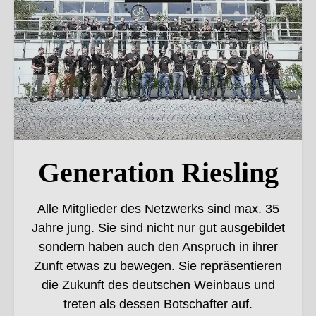
Generation Riesling
Alle Mitglieder des Netzwerks sind max. 35
Jahre jung. Sie sind nicht nur gut ausgebildet
sondern haben auch den Anspruch in ihrer
Zunft etwas zu bewegen. Sie repräsentieren
die Zukunft des deutschen Weinbaus und
treten als dessen Botschafter auf.