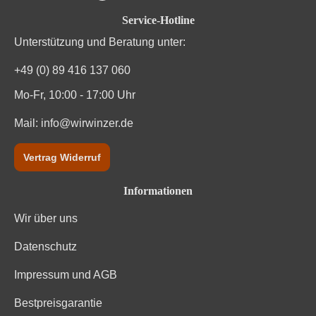
Durchschnittliche Bewertung von 4.7 von
Service-Hotline
Unterstützung und Beratung unter:
+49 (0) 89 416 137 060
Mo-Fr, 10:00 - 17:00 Uhr
Mail:
info@wirwinzer.de
Vertrag Widerruf
Informationen
Wir über uns
Datenschutz
Impressum und AGB
Bestpreisgarantie