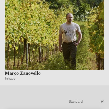
Marco Zanovello
Inhaber