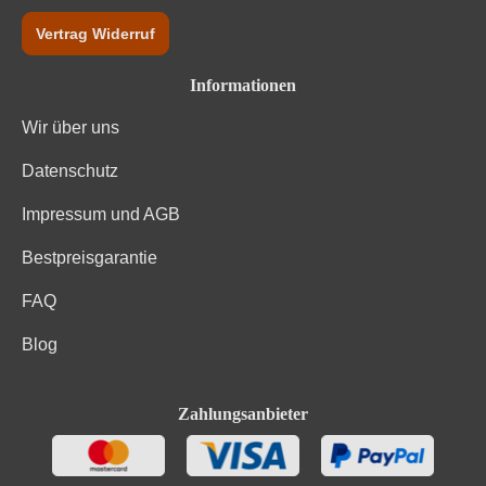
Vertrag Widerruf
Informationen
Wir über uns
Datenschutz
Impressum und AGB
Bestpreisgarantie
FAQ
Blog
Zahlungsanbieter