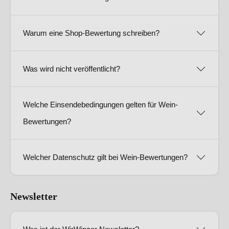
Warum eine Shop-Bewertung schreiben?
Was wird nicht veröffentlicht?
Welche Einsendebedingungen gelten für Wein-
Bewertungen?
Welcher Datenschutz gilt bei Wein-Bewertungen?
Newsletter