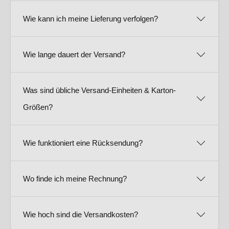
Wie kann ich meine Lieferung verfolgen?
Wie lange dauert der Versand?
Was sind übliche Versand-Einheiten & Karton-
Größen?
Wie funktioniert eine Rücksendung?
Wo finde ich meine Rechnung?
Wie hoch sind die Versandkosten?