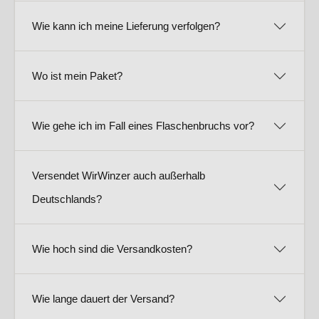
Wie kann ich meine Lieferung verfolgen?
Wo ist mein Paket?
Wie gehe ich im Fall eines Flaschenbruchs vor?
Versendet WirWinzer auch außerhalb
Deutschlands?
Wie hoch sind die Versandkosten?
Wie lange dauert der Versand?