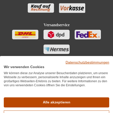
Versandservice
Datenschutzbestimmungen
Wir verwenden Cookies
Wir können diese zur Analyse unserer Besucherdaten platzieren, um unsere
Webseite zu verbessern, personalisierte Inhalte anzuzeigen und Ihnen ein
großartiges Webseiten-Erlebnis zu bieten. Für weitere Informationen zu den
von uns verwendeten Cookies öffnen Sie die Einstellungen.
Sie finden uns auch auf
Alle akzeptieren