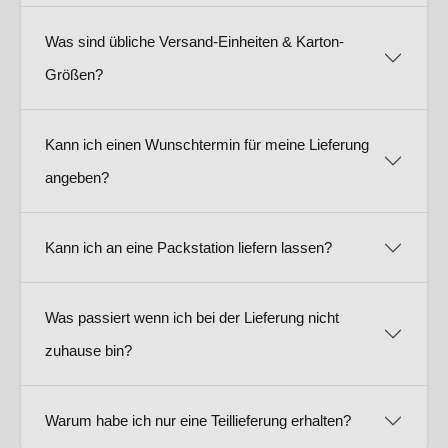
Was sind übliche Versand-Einheiten & Karton-
Größen?
Kann ich einen Wunschtermin für meine Lieferung
angeben?
Kann ich an eine Packstation liefern lassen?
Was passiert wenn ich bei der Lieferung nicht
zuhause bin?
Warum habe ich nur eine Teillieferung erhalten?