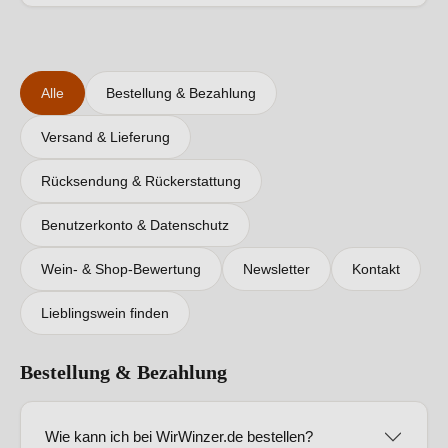
Alle
Bestellung & Bezahlung
Versand & Lieferung
Rücksendung & Rückerstattung
Benutzerkonto & Datenschutz
Wein- & Shop-Bewertung
Newsletter
Kontakt
Lieblingswein finden
Bestellung & Bezahlung
Wie kann ich bei WirWinzer.de bestellen?