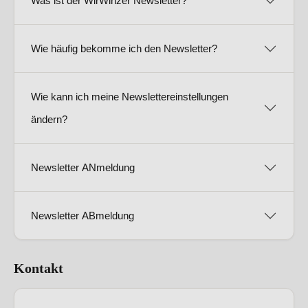
Was ist der WirWinzer Newsletter?
Wie häufig bekomme ich den Newsletter?
Wie kann ich meine Newslettereinstellungen
ändern?
Newsletter ANmeldung
Newsletter ABmeldung
Kontakt