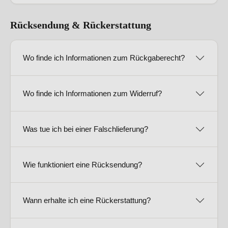
Rücksendung & Rückerstattung
Wo finde ich Informationen zum Rückgaberecht?
Wo finde ich Informationen zum Widerruf?
Was tue ich bei einer Falschlieferung?
Wie funktioniert eine Rücksendung?
Wann erhalte ich eine Rückerstattung?