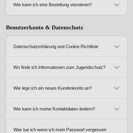
Wie kann ich eine Bestellung stornieren?
Benutzerkonto & Datenschutz
Datenschutzerklärung und Cookie-Richtlinie
Wo finde ich Informationen zum Jugendschutz?
Wie lege ich ein neues Kundenkonto an?
Wie kann ich meine Kontaktdaten ändern?
Was tue ich wenn ich mein Passwort vergessen