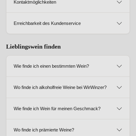
Kontaktmöglichkeiten
Erreichbarkeit des Kundenservice
Lieblingswein finden
Wie finde ich einen bestimmten Wein?
Wo finde ich alkoholfreie Weine bei WirWinzer?
Wie finde ich Wein für meinen Geschmack?
Wo finde ich prämierte Weine?