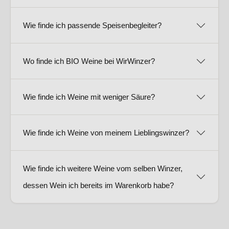
Wie finde ich passende Speisenbegleiter?
Wo finde ich BIO Weine bei WirWinzer?
Wie finde ich Weine mit weniger Säure?
Wie finde ich Weine von meinem Lieblingswinzer?
Wie finde ich weitere Weine vom selben Winzer,
dessen Wein ich bereits im Warenkorb habe?