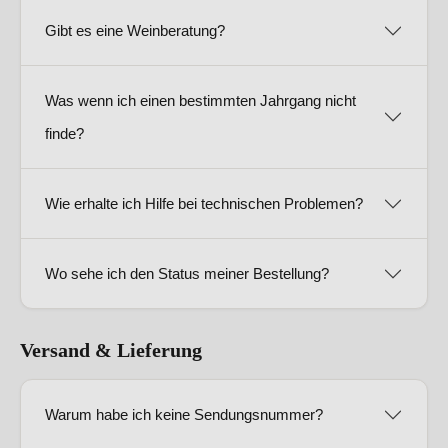
Gibt es eine Weinberatung?
Was wenn ich einen bestimmten Jahrgang nicht
finde?
Wie erhalte ich Hilfe bei technischen Problemen?
Wo sehe ich den Status meiner Bestellung?
Versand & Lieferung
Warum habe ich keine Sendungsnummer?