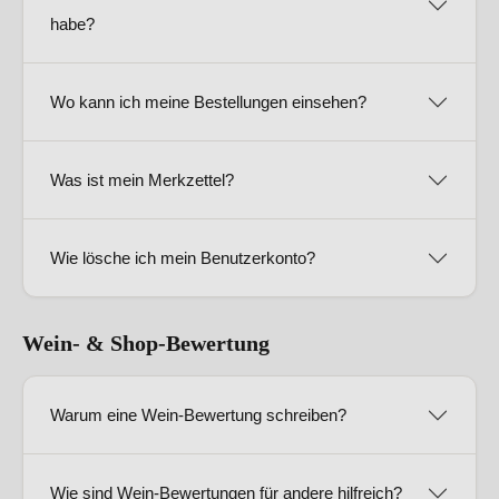
habe?
Wo kann ich meine Bestellungen einsehen?
Was ist mein Merkzettel?
Wie lösche ich mein Benutzerkonto?
Wein- & Shop-Bewertung
Warum eine Wein-Bewertung schreiben?
Wie sind Wein-Bewertungen für andere hilfreich?