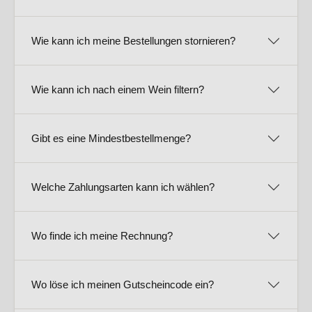
Wie kann ich meine Bestellungen stornieren?
Wie kann ich nach einem Wein filtern?
Gibt es eine Mindestbestellmenge?
Welche Zahlungsarten kann ich wählen?
Wo finde ich meine Rechnung?
Wo löse ich meinen Gutscheincode ein?