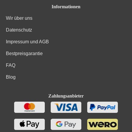
Informationen
Wir über uns
Datenschutz
Impressum und AGB
Bestpreisgarantie
FAQ
Blog
Zahlungsanbieter