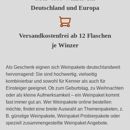
Deutschland und Europa
Versandkostenfrei ab 12 Flaschen
je Winzer
Als Geschenk eignen sich Weinpakete deutschlandweit
hervorragend: Sie sind hochwertig, vielseitig
kombinierbar und sowohl für Kenner als auch für
Einsteiger geeignet. Ob zum Geburtstag, zu Weihnachten
oder als kleine Aufmerksamkeit – ein Weinpaket kommt
fast immer gut an. Wer Weinpakete online bestellen
möchte, findet eine breite Auswahl an Themenpaketen, z.
B. günstige Weinpakete, Weinpaket Probierpakete oder
speziell zusammengestellte Weinpaket Angebote.