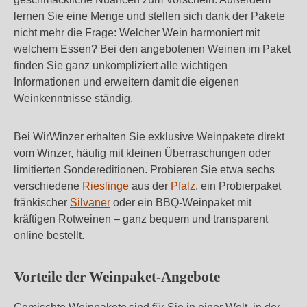
lernen Sie eine Menge und stellen sich dank der Pakete
nicht mehr die Frage: Welcher Wein harmoniert mit
welchem Essen? Bei den angebotenen Weinen im Paket
finden Sie ganz unkompliziert alle wichtigen
Informationen und erweitern damit die eigenen
Weinkenntnisse ständig.
Bei WirWinzer erhalten Sie exklusive Weinpakete direkt
vom Winzer, häufig mit kleinen Überraschungen oder
limitierten Sondereditionen. Probieren Sie etwa sechs
verschiedene
Rieslinge
aus der
Pfalz
, ein Probierpaket
fränkischer
Silvaner
oder ein BBQ-Weinpaket mit
kräftigen Rotweinen – ganz bequem und transparent
online bestellt.
Vorteile der Weinpaket-Angebote