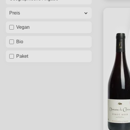
Preis
Vegan
Bio
Paket