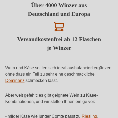
Über 4000 Winzer aus
Deutschland und Europa
Versandkostenfrei ab 12 Flaschen
je Winzer
Wein und Käse sollten sich ideal ausbalanciert ergänzen,
ohne dass ein Teil zu sehr eine geschmackliche
Dominanz
schmecken lässt.
Aber weit gefehlt: es gibt geignete Wein
zu Käse-
Kombinationen, und wir stellen Ihnen einige vor:
- milder Käse wie junger Comte passt zu
Riesling
,