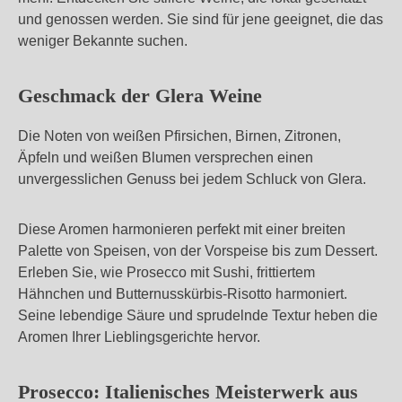
und genossen werden. Sie sind für jene geeignet, die das
weniger Bekannte suchen.
Geschmack der Glera Weine
Die Noten von weißen Pfirsichen, Birnen, Zitronen,
Äpfeln und weißen Blumen versprechen einen
unvergesslichen Genuss bei jedem Schluck von Glera.
Diese Aromen harmonieren perfekt mit einer breiten
Palette von Speisen, von der Vorspeise bis zum Dessert.
Erleben Sie, wie Prosecco mit Sushi, frittiertem
Hähnchen und Butternusskürbis-Risotto harmoniert.
Seine lebendige Säure und sprudelnde Textur heben die
Aromen Ihrer Lieblingsgerichte hervor.
Prosecco: Italienisches Meisterwerk aus