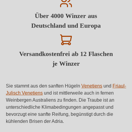
Über 4000 Winzer aus
Deutschland und Europa
Versandkostenfrei ab 12 Flaschen
je Winzer
Sie stammt aus den sanften Hügeln
Venetiens
und
Friaul-
Julisch Venetiens
und ist mittlerweile auch in fernen
Weinbergen Australiens zu finden. Die Traube ist an
unterschiedliche Klimabedingungen angepasst und
bevorzugt eine sanfte Reifung, begünstigt durch die
kühlenden Brisen der Adria.