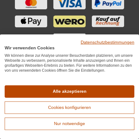
Datenschutzbestimmungen
Wir verwenden Cookies
Wir können diese zur Analyse unserer Besucherdaten platzieren, um unsere
Versandservice
Webseite zu verbessern, personalisierte Inhalte anzuzeigen und Ihnen ein
großartiges Webseiten-Erlebnis zu bieten. Für weitere Informationen zu den
von uns verwendeten Cookies öffnen Sie die Einstellungen.
Alle akzeptieren
Cookies konfigurieren
Nur notwendige
Erweiterte Suche