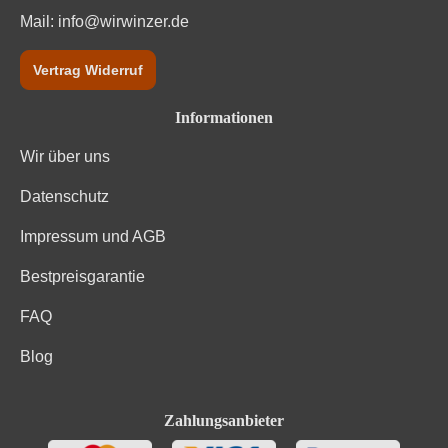
Mail:
info@wirwinzer.de
Vertrag Widerruf
Informationen
Wir über uns
Datenschutz
Impressum und AGB
Bestpreisgarantie
FAQ
Blog
Zahlungsanbieter