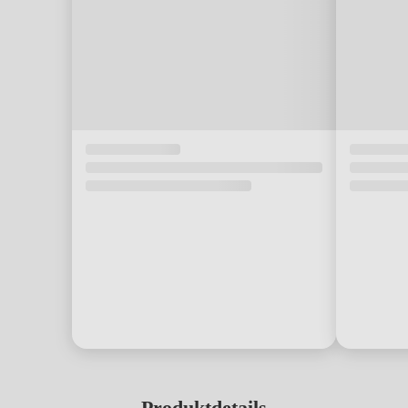
Produktdetails