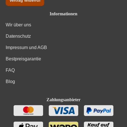
Vertrag Widerruf
Informationen
Wir über uns
Datenschutz
Impressum und AGB
Bestpreisgarantie
FAQ
Blog
Zahlungsanbieter