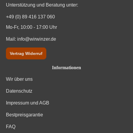
Unterstützung und Beratung unter:
+49 (0) 89 416 137 060
Mo-Fr, 10:00 - 17:00 Uhr
Mail:
info@wirwinzer.de
Vertrag Widerruf
Informationen
Wir über uns
Datenschutz
Impressum und AGB
Bestpreisgarantie
FAQ