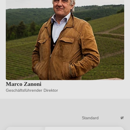
Marco Zanoni
Geschäftsführender Direktor