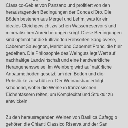
Classico-Gebiet von Panzano und profitiert von den
herausragenden Bedingungen der Conca d'Oro. Die
Böden bestehen aus Mergel und Lehm, was für ein
ideales Gleichgewicht zwischen Wasserreservoirs und
mineralischen Anreicherungen sorgt. Diese Bedingungen
sind optimal für die kultivierten Rebsorten Sangiovese,
Cabernet Sauvignon, Merlot und Cabernet Franc, die hier
gedeihen. Die Philosophie des Weinguts legt Wert auf
nachhaltige Landwirtschaft und eine handwerkliche
Herangehensweise. Im Weinberg wird auf natürliche
Anbaumethoden gesetzt, um den Boden und die
Rebstöcke zu schützen. Der Weinausbau erfolgt
schonend, wobei die Weine in französischen
Eichenfässern reifen, um Komplexität und Struktur zu
entwickeln.
Zu den herausragenden Weinen von Basilica Cafaggio
gehören die Chianti Classico Riserva und der San