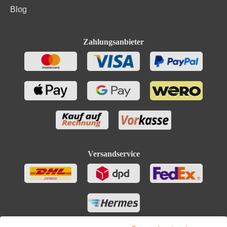
Blog
Zahlungsanbieter
Versandservice