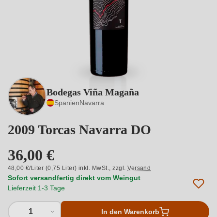
Bodegas Viña Magaña
Spanien
Navarra
2009 Torcas Navarra DO
36,00 €
48,00 €/Liter (0,75 Liter) inkl. MwSt.,
zzgl.
Versand
Sofort versandfertig direkt vom Weingut
Lieferzeit 1-3 Tage
1
In den Warenkorb