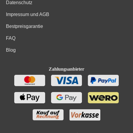
Datenschutz
Impressum und AGB
Bestpreisgarantie
FAQ
Blog
Zahlungsanbieter