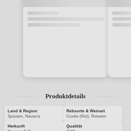
Produktdetails
Land & Region
Rebsorte & Weinart
Spanien, Navarra
Cuvée (Rot), Rotwein
Herkunft
Qualität