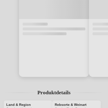
Produktdetails
Land & Region
Rebsorte & Weinart