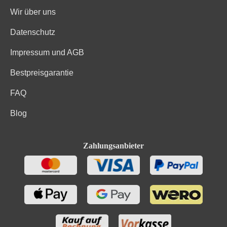
Wir über uns
Datenschutz
Impressum und AGB
Bestpreisgarantie
FAQ
Blog
Zahlungsanbieter