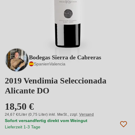
Bodegas Sierra de Cabreras
Spanien
Valencia
2019 Vendimia Seleccionada
Alicante DO
18,50 €
24,67 €/Liter (0,75 Liter) inkl. MwSt.,
zzgl.
Versand
Sofort versandfertig direkt vom Weingut
Lieferzeit 1-3 Tage