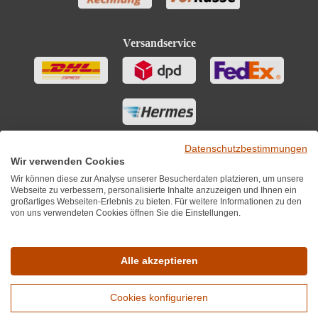
Versandservice
Datenschutzbestimmungen
Wir verwenden Cookies
Wir können diese zur Analyse unserer Besucherdaten platzieren, um unsere
Webseite zu verbessern, personalisierte Inhalte anzuzeigen und Ihnen ein
großartiges Webseiten-Erlebnis zu bieten. Für weitere Informationen zu den
von uns verwendeten Cookies öffnen Sie die Einstellungen.
Sie finden uns auch auf
Alle akzeptieren
Cookies konfigurieren