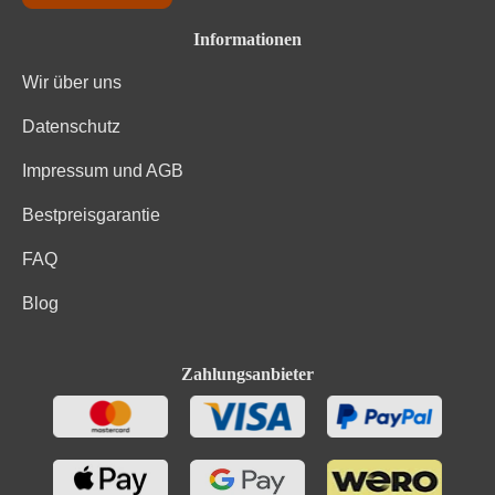
Informationen
Weinart
Rotwein
Wir über uns
Datenschutz
Impressum und AGB
Bestpreisgarantie
FAQ
Blog
Zahlungsanbieter