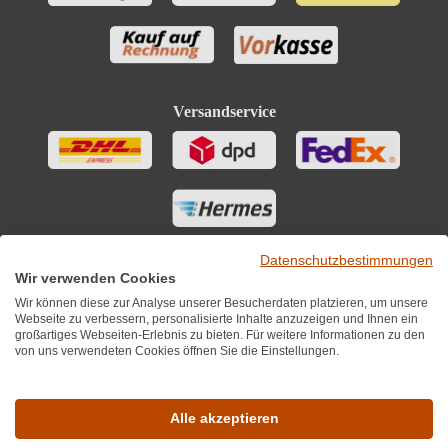
Versandservice
Datenschutzbestimmungen
Wir verwenden Cookies
Wir können diese zur Analyse unserer Besucherdaten platzieren, um unsere
Webseite zu verbessern, personalisierte Inhalte anzuzeigen und Ihnen ein
großartiges Webseiten-Erlebnis zu bieten. Für weitere Informationen zu den
von uns verwendeten Cookies öffnen Sie die Einstellungen.
Sie finden uns auch auf
Alle akzeptieren