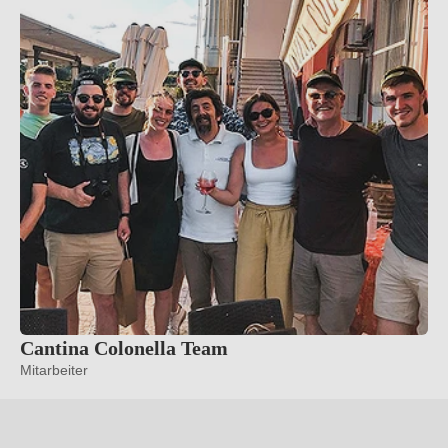
Cantina Colonella Team
Mitarbeiter