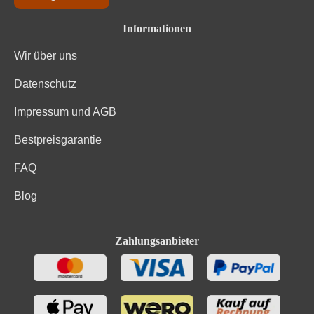
Informationen
Wir über uns
Datenschutz
Impressum und AGB
Bestpreisgarantie
FAQ
Blog
Zahlungsanbieter