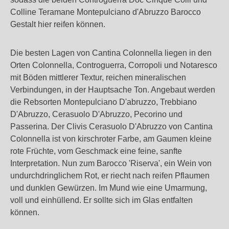
Colline Teramane Montepulciano d'Abruzzo Barocco
Gestalt hier reifen können.
Die besten Lagen von Cantina Colonnella liegen in den
Orten Colonnella, Controguerra, Corropoli und Notaresco
mit Böden mittlerer Textur, reichen mineralischen
Verbindungen, in der Hauptsache Ton. Angebaut werden
die Rebsorten Montepulciano D'abruzzo, Trebbiano
D'Abruzzo, Cerasuolo D'Abruzzo, Pecorino und
Passerina. Der Clivis Cerasuolo D'Abruzzo von Cantina
Colonnella ist von kirschroter Farbe, am Gaumen kleine
rote Früchte, vom Geschmack eine feine, sanfte
Interpretation. Nun zum Barocco 'Riserva', ein Wein von
undurchdringlichem Rot, er riecht nach reifen Pflaumen
und dunklen Gewürzen. Im Mund wie eine Umarmung,
voll und einhüllend. Er sollte sich im Glas entfalten
können.