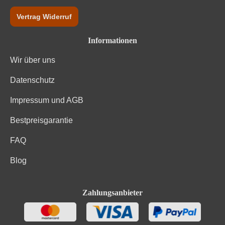
Vertrag Widerruf
Informationen
Wir über uns
Datenschutz
Impressum und AGB
Bestpreisgarantie
FAQ
Blog
Zahlungsanbieter