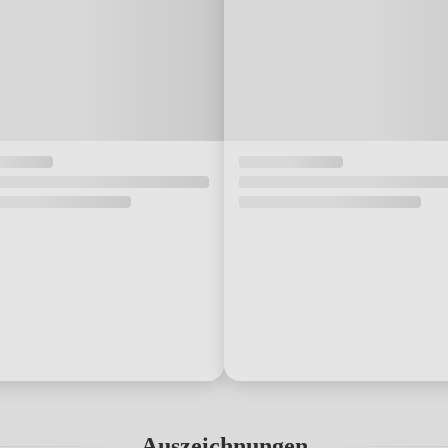
Auszeichnungen