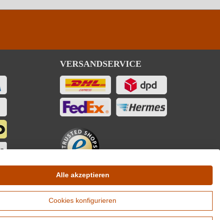
VERSANDSERVICE
Alle akzeptieren
Cookies konfigurieren