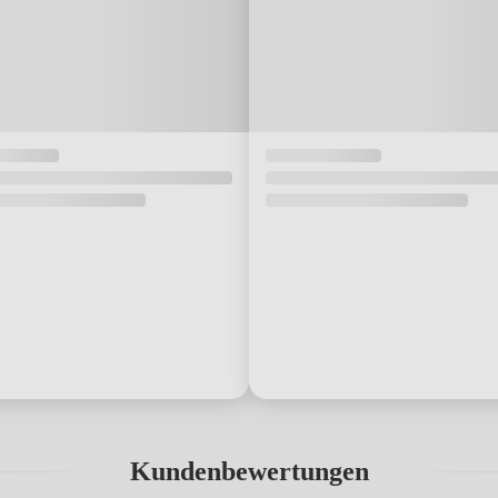
Kundenbewertungen