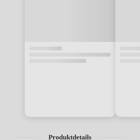
Produktdetails