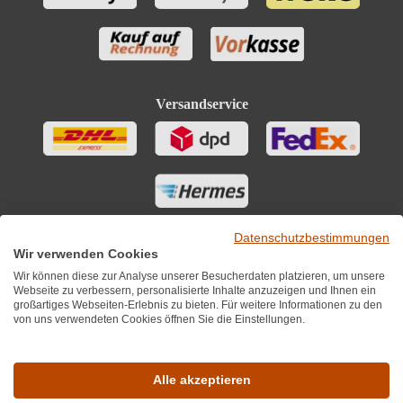
Versandservice
Datenschutzbestimmungen
Wir verwenden Cookies
Wir können diese zur Analyse unserer Besucherdaten platzieren, um unsere
Webseite zu verbessern, personalisierte Inhalte anzuzeigen und Ihnen ein
großartiges Webseiten-Erlebnis zu bieten. Für weitere Informationen zu den
von uns verwendeten Cookies öffnen Sie die Einstellungen.
Sie finden uns auch auf
Alle akzeptieren