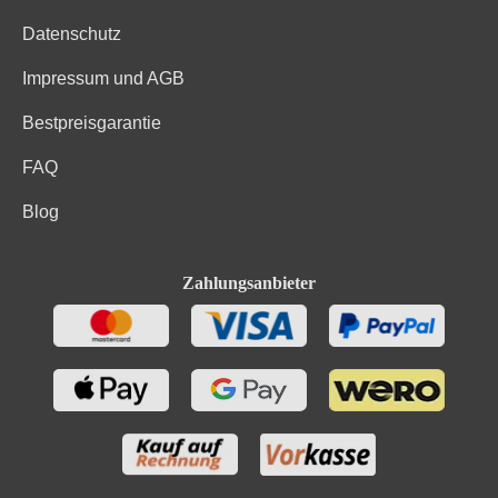
Datenschutz
Impressum und AGB
Bestpreisgarantie
FAQ
Blog
Zahlungsanbieter