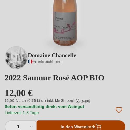
Domaine Chancelle
Frankreich
Loire
2022 Saumur Rosé AOP BIO
12,00 €
16,00 €/Liter (0,75 Liter) inkl. MwSt.,
zzgl.
Versand
Sofort versandfertig direkt vom Weingut
Lieferzeit 1-3 Tage
1
In den Warenkorb