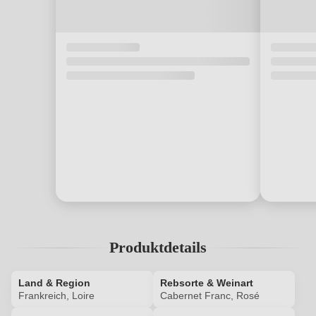
Produktdetails
Land & Region
Rebsorte & Weinart
Frankreich, Loire
Cabernet Franc, Rosé