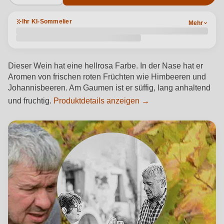
Ihr KI-Sommelier
Mehr
Dieser Wein hat eine hellrosa Farbe. In der Nase hat er
Aromen von frischen roten Früchten wie Himbeeren und
Johannisbeeren. Am Gaumen ist er süffig, lang anhaltend
und fruchtig.
Produktdetails anzeigen →