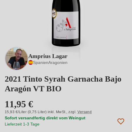
Amprius Lagar
Spanien
Aragonien
2021 Tinto Syrah Garnacha Bajo
Aragón VT BIO
11,95 €
15,93 €/Liter (0,75 Liter) inkl. MwSt.,
zzgl.
Versand
Sofort versandfertig direkt vom Weingut
Lieferzeit 1-3 Tage