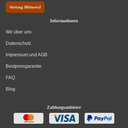
Vertrag Widerruf
Informationen
Wir über uns
Datenschutz
Impressum und AGB
Bestpreisgarantie
FAQ
Blog
Zahlungsanbieter