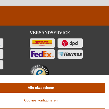
VERSANDSERVICE
Alle akzeptieren
Cookies konfigurieren