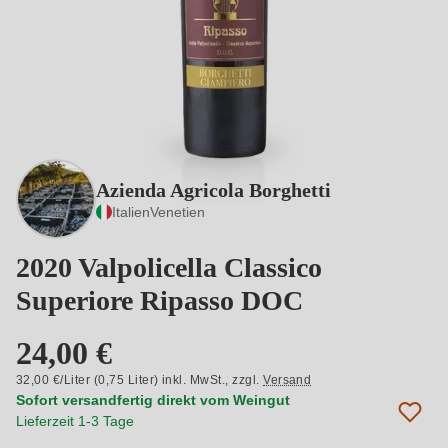
Azienda Agricola Borghetti
Italien
Venetien
2020 Valpolicella Classico
Superiore Ripasso DOC
24,00 €
32,00 €/Liter (0,75 Liter) inkl. MwSt.,
zzgl.
Versand
Sofort versandfertig direkt vom Weingut
Lieferzeit 1-3 Tage