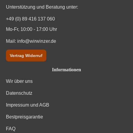
Unterstützung und Beratung unter:
+49 (0) 89 416 137 060
Mo-Fr, 10:00 - 17:00 Uhr
Mail:
info@wirwinzer.de
Vertrag Widerruf
Informationen
Wir über uns
Datenschutz
Impressum und AGB
Bestpreisgarantie
FAQ