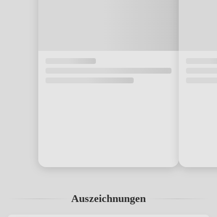
Auszeichnungen