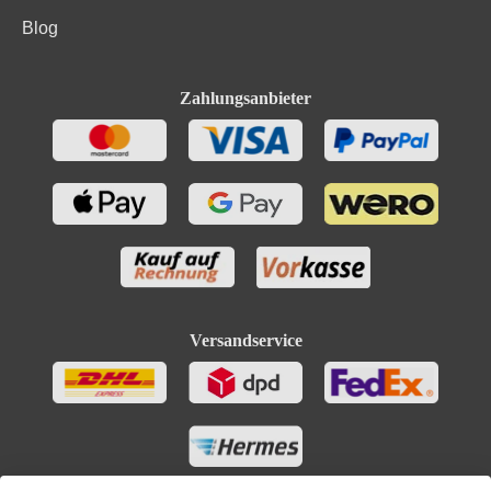
Blog
Zahlungsanbieter
Versandservice