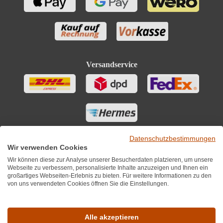
Versandservice
Datenschutzbestimmungen
Wir verwenden Cookies
Wir können diese zur Analyse unserer Besucherdaten platzieren, um unsere
Webseite zu verbessern, personalisierte Inhalte anzuzeigen und Ihnen ein
großartiges Webseiten-Erlebnis zu bieten. Für weitere Informationen zu den
von uns verwendeten Cookies öffnen Sie die Einstellungen.
Sie finden uns auch auf
Alle akzeptieren