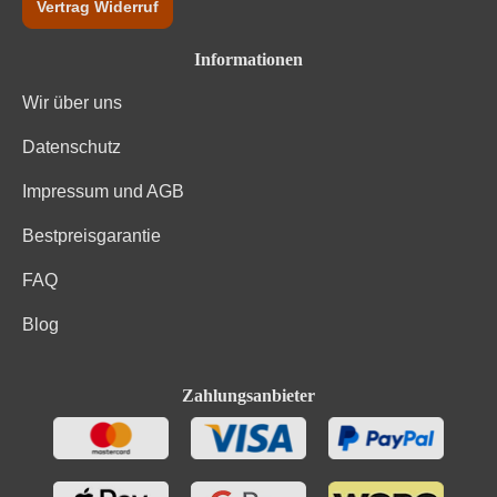
Vertrag Widerruf
Informationen
Wir über uns
Datenschutz
Impressum und AGB
Bestpreisgarantie
FAQ
Blog
Zahlungsanbieter