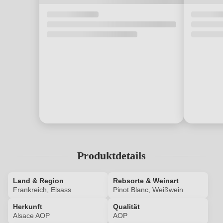
Produktdetails
Land & Region
Rebsorte & Weinart
Frankreich, Elsass
Pinot Blanc, Weißwein
Herkunft
Qualität
Alsace AOP
AOP