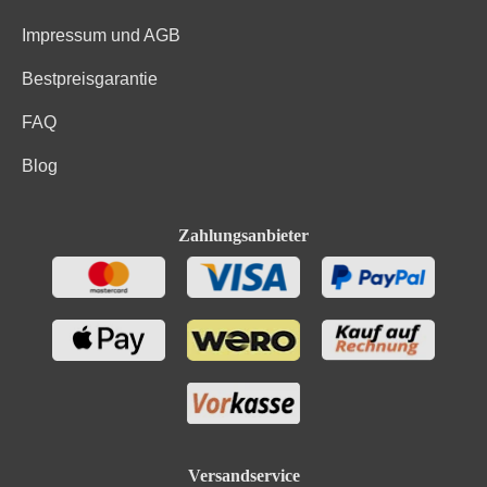
Impressum und AGB
Bestpreisgarantie
FAQ
Blog
Zahlungsanbieter
Versandservice