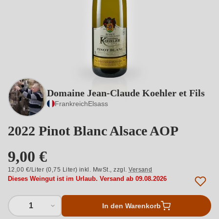
Domaine Jean-Claude Koehler et Fils
Frankreich
Elsass
2022 Pinot Blanc Alsace AOP
9,00 €
12,00 €/Liter (0,75 Liter) inkl. MwSt.,
zzgl.
Versand
Dieses Weingut ist im Urlaub. Versand ab 09.08.2026
1
In den Warenkorb