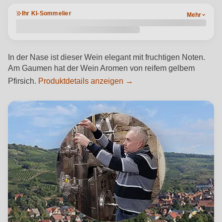
Ihr KI-Sommelier
Mehr
In der Nase ist dieser Wein elegant mit fruchtigen Noten.
Am Gaumen hat der Wein Aromen von reifem gelbem
Pfirsich.
Produktdetails anzeigen →