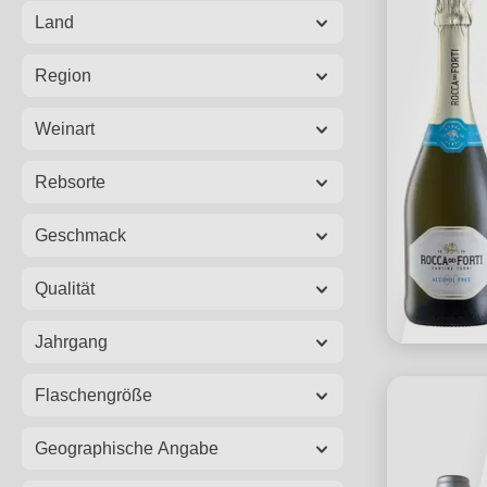
Land
Region
Weinart
Rebsorte
Geschmack
Qualität
Jahrgang
Flaschengröße
Geographische Angabe