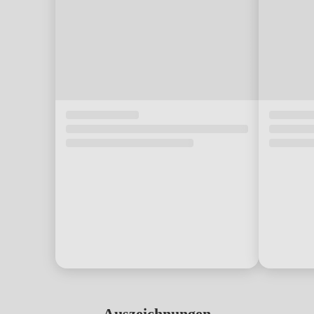
Auszeichnungen