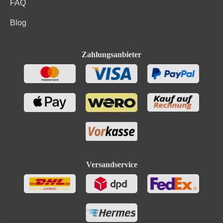
FAQ
Blog
Zahlungsanbieter
Versandservice