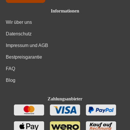
Informationen
Wir über uns
Datenschutz
Impressum und AGB
Bestpreisgarantie
FAQ
Blog
Zahlungsanbieter