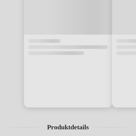
Produktdetails