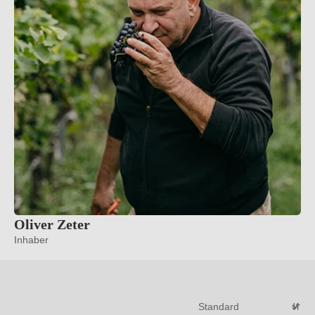
Oliver Zeter
Inhaber