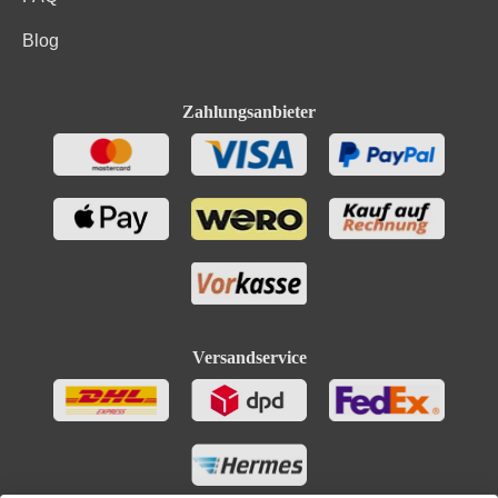
Blog
Zahlungsanbieter
Versandservice