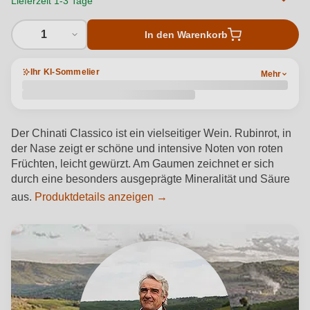
Lieferzeit 1-3 Tage
1
In den Warenkorb
Ihr KI-Sommelier
Mehr
Der Chinati Classico ist ein vielseitiger Wein. Rubinrot, in
der Nase zeigt er schöne und intensive Noten von roten
Früchten, leicht gewürzt. Am Gaumen zeichnet er sich
durch eine besonders ausgeprägte Mineralität und Säure
aus.
Produktdetails anzeigen →