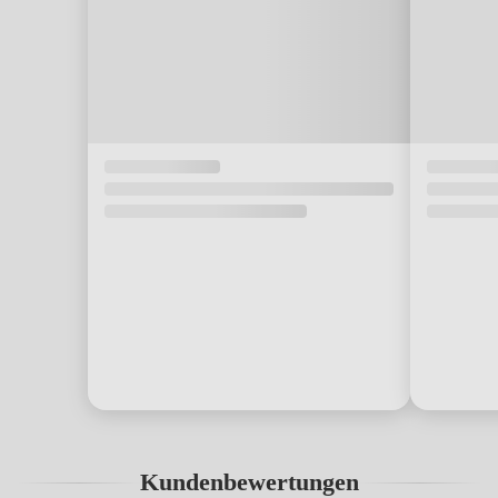
Kundenbewertungen