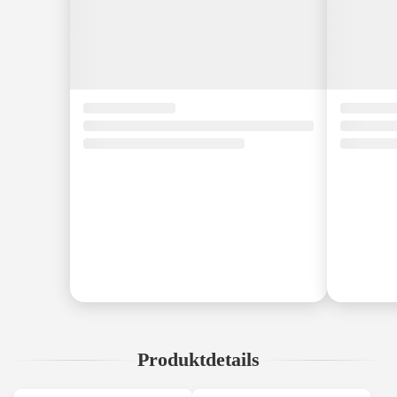
Produktdetails