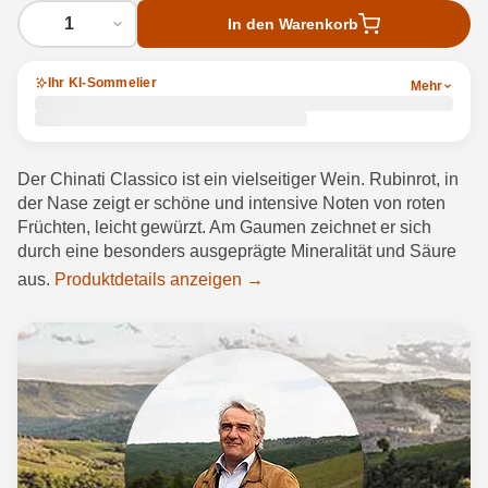
1
In den Warenkorb
Ihr KI-Sommelier
Mehr
Der Chinati Classico ist ein vielseitiger Wein. Rubinrot, in
der Nase zeigt er schöne und intensive Noten von roten
Früchten, leicht gewürzt. Am Gaumen zeichnet er sich
durch eine besonders ausgeprägte Mineralität und Säure
aus.
Produktdetails anzeigen →