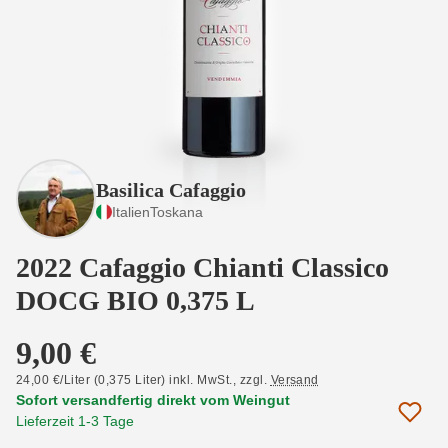
Basilica Cafaggio
Italien
Toskana
2022 Cafaggio Chianti Classico
DOCG BIO 0,375 L
9,00 €
24,00 €/Liter (0,375 Liter) inkl. MwSt.,
zzgl.
Versand
Sofort versandfertig direkt vom Weingut
Lieferzeit 1-3 Tage