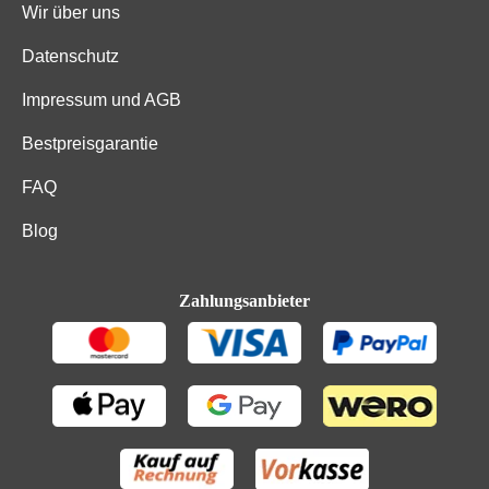
Wir über uns
Datenschutz
Impressum und AGB
Bestpreisgarantie
FAQ
Blog
Zahlungsanbieter