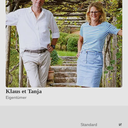
Klaus et Tanja
Eigentümer