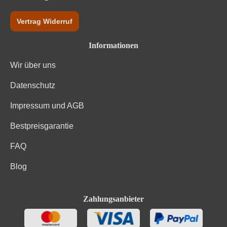
Vertrag Widerruf
Informationen
Wir über uns
Datenschutz
Impressum und AGB
Bestpreisgarantie
FAQ
Blog
Zahlungsanbieter