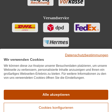
Versandservice
Datenschutzbestimmungen
Wir verwenden Cookies
Wir können diese zur Analyse unserer Besucherdaten platzieren, um unsere
Webseite zu verbessern, personalisierte Inhalte anzuzeigen und Ihnen ein
großartiges Webseiten-Erlebnis zu bieten. Für weitere Informationen zu den
von uns verwendeten Cookies öffnen Sie die Einstellungen.
Sie finden uns auch auf
Alle akzeptieren
Cookies konfigurieren