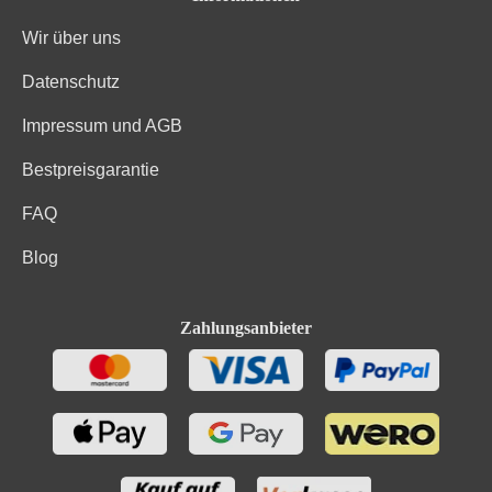
Wir über uns
Datenschutz
Impressum und AGB
Bestpreisgarantie
FAQ
Blog
Zahlungsanbieter