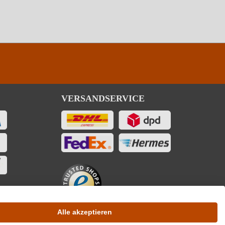
VERSANDSERVICE
Alle akzeptieren