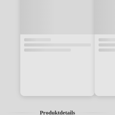
Produktdetails