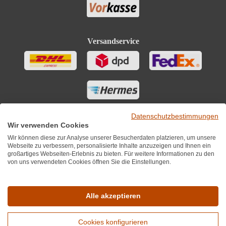
Versandservice
Datenschutzbestimmungen
Wir verwenden Cookies
Wir können diese zur Analyse unserer Besucherdaten platzieren, um unsere
Webseite zu verbessern, personalisierte Inhalte anzuzeigen und Ihnen ein
großartiges Webseiten-Erlebnis zu bieten. Für weitere Informationen zu den
von uns verwendeten Cookies öffnen Sie die Einstellungen.
Sie finden uns auch auf
Alle akzeptieren
Cookies konfigurieren