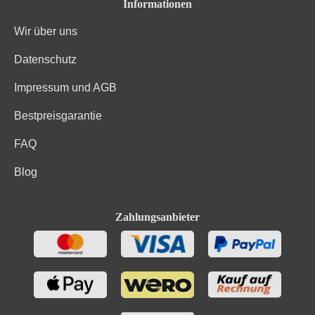
Informationen
Wir über uns
Datenschutz
Impressum und AGB
Bestpreisgarantie
FAQ
Blog
Zahlungsanbieter