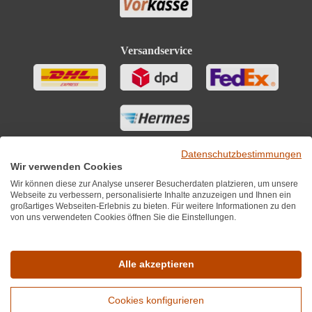
Versandservice
Datenschutzbestimmungen
Wir verwenden Cookies
Wir können diese zur Analyse unserer Besucherdaten platzieren, um unsere
Webseite zu verbessern, personalisierte Inhalte anzuzeigen und Ihnen ein
großartiges Webseiten-Erlebnis zu bieten. Für weitere Informationen zu den
von uns verwendeten Cookies öffnen Sie die Einstellungen.
Sie finden uns auch auf
Alle akzeptieren
Cookies konfigurieren