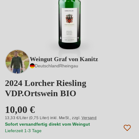
Weingut Graf von Kanitz
Deutschland
Rheingau
2024 Lorcher Riesling
VDP.Ortswein BIO
10,00 €
13,33 €/Liter (0,75 Liter) inkl. MwSt.,
zzgl.
Versand
Sofort versandfertig direkt vom Weingut
Lieferzeit 1-3 Tage