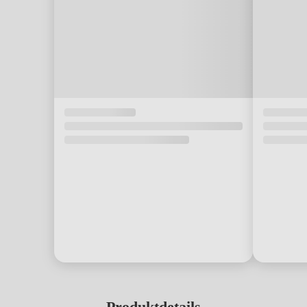
Produktdetails