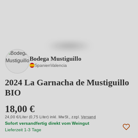
Bodega Mustiguillo
Spanien
Valencia
2024 La Garnacha de Mustiguillo
BIO
18,00 €
24,00 €/Liter (0,75 Liter) inkl. MwSt.,
zzgl.
Versand
Sofort versandfertig direkt vom Weingut
Lieferzeit 1-3 Tage