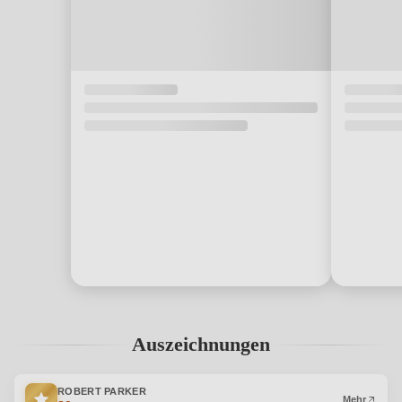
Auszeichnungen
ROBERT PARKER
Mehr