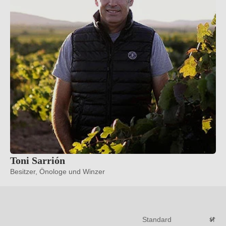
Toni Sarrión
Besitzer, Önologe und Winzer