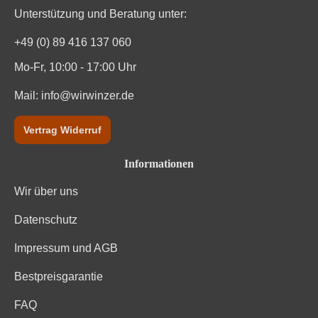
Unterstützung und Beratung unter:
+49 (0) 89 416 137 060
Mo-Fr, 10:00 - 17:00 Uhr
Mail:
info@wirwinzer.de
Vertrag Widerruf
Informationen
Wir über uns
Datenschutz
Impressum und AGB
Bestpreisgarantie
FAQ