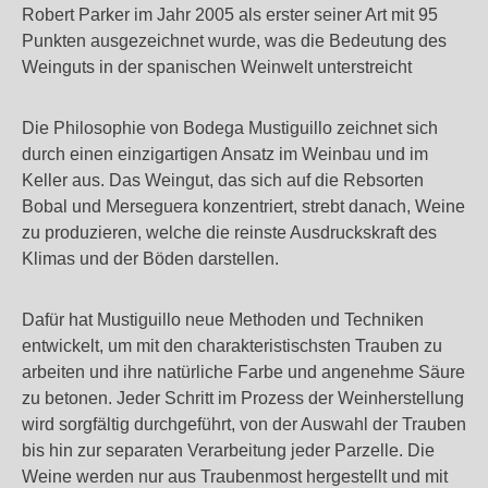
Robert Parker im Jahr 2005 als erster seiner Art mit 95
Punkten ausgezeichnet wurde, was die Bedeutung des
Weinguts in der spanischen Weinwelt unterstreicht
Die Philosophie von Bodega Mustiguillo zeichnet sich
durch einen einzigartigen Ansatz im Weinbau und im
Keller aus. Das Weingut, das sich auf die Rebsorten
Bobal und Merseguera konzentriert, strebt danach, Weine
zu produzieren, welche die reinste Ausdruckskraft des
Klimas und der Böden darstellen.
Dafür hat Mustiguillo neue Methoden und Techniken
entwickelt, um mit den charakteristischsten Trauben zu
arbeiten und ihre natürliche Farbe und angenehme Säure
zu betonen. Jeder Schritt im Prozess der Weinherstellung
wird sorgfältig durchgeführt, von der Auswahl der Trauben
bis hin zur separaten Verarbeitung jeder Parzelle. Die
Weine werden nur aus Traubenmost hergestellt und mit