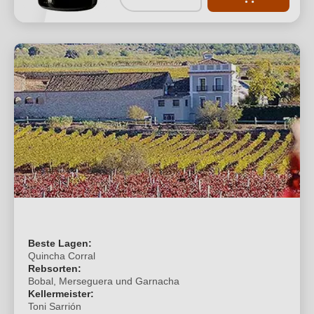
Beste Lagen:
Quincha Corral
Rebsorten:
Bobal, Merseguera und Garnacha
Kellermeister:
Toni Sarrión