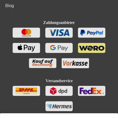
Blog
Zahlungsanbieter
Versandservice