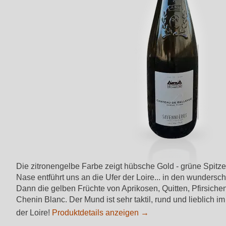
Die zitronengelbe Farbe zeigt hübsche Gold - grüne Spitze
Nase entführt uns an die Ufer der Loire... in den wunders
Dann die gelben Früchte von Aprikosen, Quitten, Pfirsiche
Chenin Blanc. Der Mund ist sehr taktil, rund und lieblich
der Loire!
Produktdetails anzeigen →