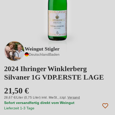
Weingut Stigler
Deutschland
Baden
2024 Ihringer Winklerberg
Silvaner 1G VDP.ERSTE LAGE
21,50 €
28,67 €/Liter (0,75 Liter) inkl. MwSt.,
zzgl.
Versand
Sofort versandfertig direkt vom Weingut
Lieferzeit 1-3 Tage