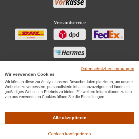
Versandservice
Datenschutzbestimmungen
Wir verwenden Cookies
Wir können diese zur Analyse unserer Besucherdaten platzieren, um unsere
Webseite zu verbessern, personalisierte Inhalte anzuzeigen und Ihnen ein
großartiges Webseiten-Erlebnis zu bieten. Für weitere Informationen zu den
von uns verwendeten Cookies öffnen Sie die Einstellungen.
Sie finden uns auch auf
Alle akzeptieren
Cookies konfigurieren