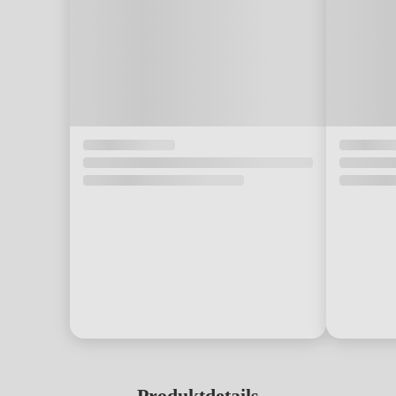
Produktdetails