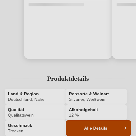
Produktdetails
Land & Region
Rebsorte & Weinart
Deutschland, Nahe
Silvaner, Weißwein
Qualität
Alkoholgehalt
Qualitätswein
12 %
Geschmack
Alle Details
Trocken