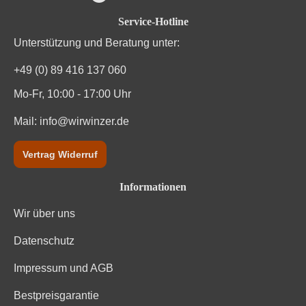
Durchschnittliche Bewertung von 4.7 von
Service-Hotline
Unterstützung und Beratung unter:
+49 (0) 89 416 137 060
Mo-Fr, 10:00 - 17:00 Uhr
Mail:
info@wirwinzer.de
Vertrag Widerruf
Informationen
Wir über uns
Datenschutz
Impressum und AGB
Bestpreisgarantie