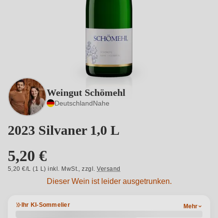
Weingut Schömehl
Deutschland
Nahe
2023 Silvaner 1,0 L
5,20 €
5,20 €/L (1 L) inkl. MwSt.,
zzgl.
Versand
Dieser Wein ist leider ausgetrunken.
Ihr KI-Sommelier
Mehr