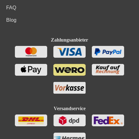
FAQ
Blog
Zahlungsanbieter
Versandservice