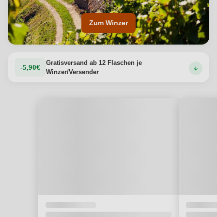
Zum Winzer
Gratisversand ab 12 Flaschen je
-5,90€
Winzer/Versender