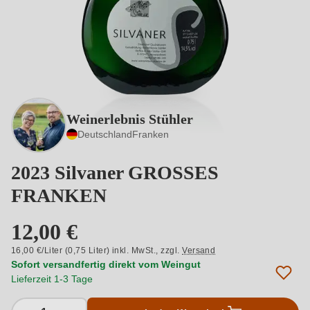
Weinerlebnis Stühler
Deutschland
Franken
2023 Silvaner GROSSES
FRANKEN
12,00 €
16,00 €/Liter (0,75 Liter) inkl. MwSt.,
zzgl.
Versand
Sofort versandfertig direkt vom Weingut
Lieferzeit 1-3 Tage