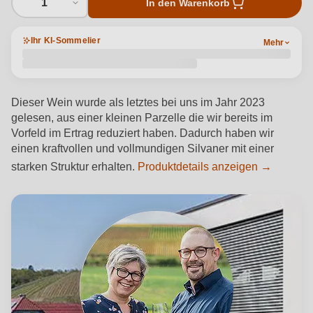
1
In den Warenkorb
Ihr KI-Sommelier
Mehr
Dieser Wein wurde als letztes bei uns im Jahr 2023
gelesen, aus einer kleinen Parzelle die wir bereits im
Vorfeld im Ertrag reduziert haben. Dadurch haben wir
einen kraftvollen und vollmundigen Silvaner mit einer
starken Struktur erhalten.
Produktdetails anzeigen →