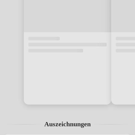
Auszeichnungen