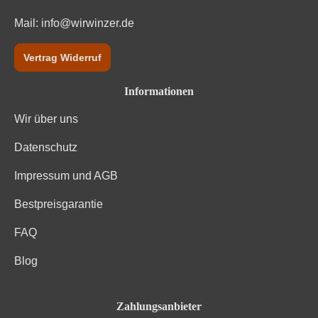
Mail:
info@wirwinzer.de
Vertrag Widerruf
Informationen
Wir über uns
Datenschutz
Impressum und AGB
Bestpreisgarantie
FAQ
Blog
Zahlungsanbieter