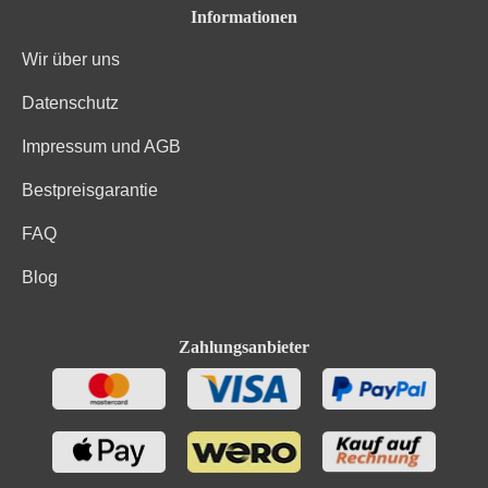
Informationen
Wir über uns
Datenschutz
Impressum und AGB
Bestpreisgarantie
FAQ
Blog
Zahlungsanbieter