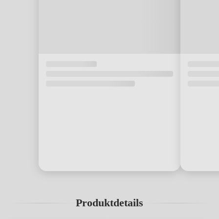
Produktdetails