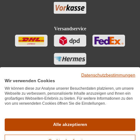
Versandservice
Datenschutzbestimmungen
Wir verwenden Cookies
Wir können diese zur Analyse unserer Besucherdaten platzieren, um unsere
Webseite zu verbessern, personalisierte Inhalte anzuzeigen und Ihnen ein
großartiges Webseiten-Erlebnis zu bieten. Für weitere Informationen zu den
von uns verwendeten Cookies öffnen Sie die Einstellungen.
Sie finden uns auch auf
Alle akzeptieren