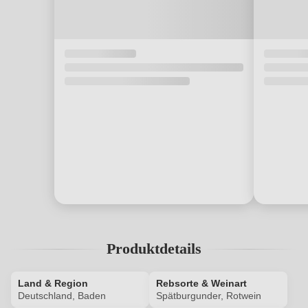
Produktdetails
Land & Region
Rebsorte & Weinart
Deutschland, Baden
Spätburgunder, Rotwein