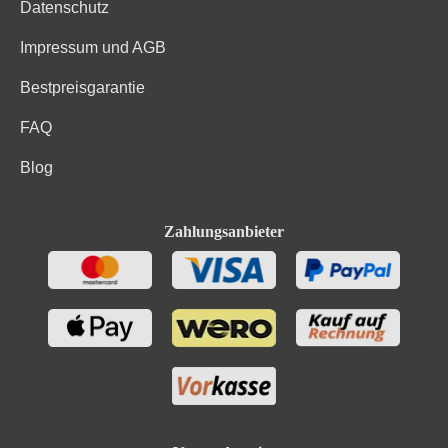
Datenschutz
Impressum und AGB
Bestpreisgarantie
FAQ
Blog
Zahlungsanbieter