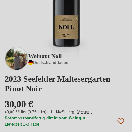
Weingut Noll
Deutschland
Baden
2023 Seefelder Maltesergarten
Pinot Noir
30,00 €
40,00 €/Liter (0,75 Liter) inkl. MwSt.,
zzgl.
Versand
Sofort versandfertig direkt vom Weingut
Lieferzeit 1-3 Tage