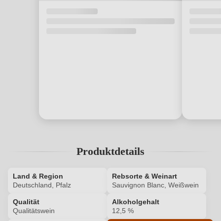
Produktdetails
Land & Region
Rebsorte & Weinart
Deutschland, Pfalz
Sauvignon Blanc, Weißwein
Qualität
Alkoholgehalt
Qualitätswein
12,5 %