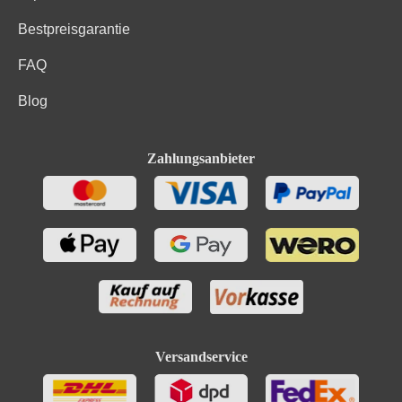
Bestpreisgarantie
FAQ
Blog
Zahlungsanbieter
Versandservice