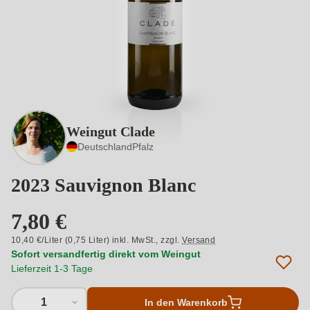
Weingut Clade
Deutschland
Pfalz
2023 Sauvignon Blanc
7,80 €
10,40 €/Liter (0,75 Liter) inkl. MwSt.,
zzgl.
Versand
Sofort versandfertig direkt vom Weingut
Lieferzeit 1-3 Tage
1
In den Warenkorb