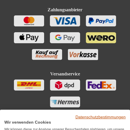
Zahlungsanbieter
Versandservice
Datenschutzbestimmungen
Wir verwenden Cookies
Wir können diese zur Analyse unserer Besucherdaten platzieren, um unsere