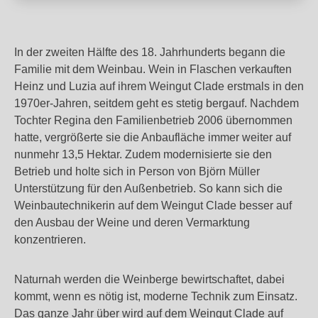
In der zweiten Hälfte des 18. Jahrhunderts begann die
Familie mit dem Weinbau. Wein in Flaschen verkauften
Heinz und Luzia auf ihrem Weingut Clade erstmals in den
1970er-Jahren, seitdem geht es stetig bergauf. Nachdem
Tochter Regina den Familienbetrieb 2006 übernommen
hatte, vergrößerte sie die Anbaufläche immer weiter auf
nunmehr 13,5 Hektar. Zudem modernisierte sie den
Betrieb und holte sich in Person von Björn Müller
Unterstützung für den Außenbetrieb. So kann sich die
Weinbautechnikerin auf dem Weingut Clade besser auf
den Ausbau der Weine und deren Vermarktung
konzentrieren.
Naturnah werden die Weinberge bewirtschaftet, dabei
kommt, wenn es nötig ist, moderne Technik zum Einsatz.
Das ganze Jahr über wird auf dem Weingut Clade auf