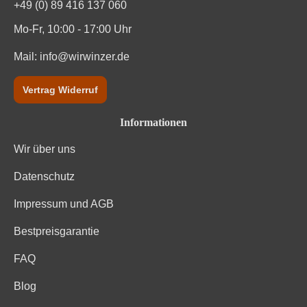
+49 (0) 89 416 137 060
Mo-Fr, 10:00 - 17:00 Uhr
Mail:
info@wirwinzer.de
Vertrag Widerruf
Informationen
Wir über uns
Datenschutz
Impressum und AGB
Bestpreisgarantie
FAQ
Blog