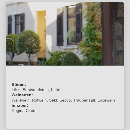
Böden:
Löss, Buntsandstein, Letten
Weinarten:
Weißwein, Rotwein, Sekt, Secco, Traubensaft, Likörwein
Inhaber:
Regina Clade