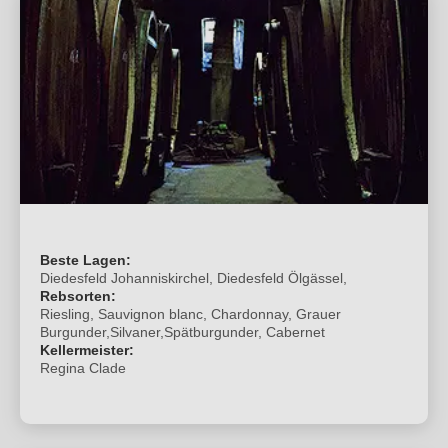
Beste Lagen:
Diedesfeld Johanniskirchel, Diedesfeld Ölgässel,
Rebsorten:
Riesling, Sauvignon blanc, Chardonnay, Grauer
Burgunder,Silvaner,Spätburgunder, Cabernet
Kellermeister:
Regina Clade