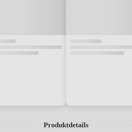
Produktdetails