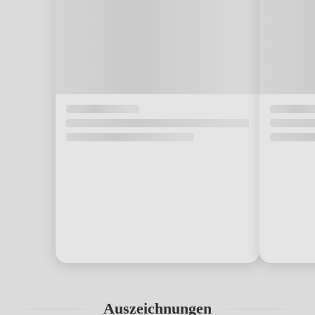
Auszeichnungen