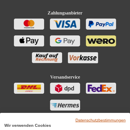
Zahlungsanbieter
Versandservice
Datenschutzbestimmungen
Wir verwenden Cookies