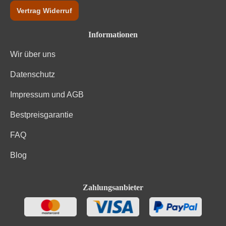
Vertrag Widerruf
Informationen
Wir über uns
Datenschutz
Impressum und AGB
Bestpreisgarantie
FAQ
Blog
Zahlungsanbieter