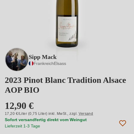
Sipp Mack
Frankreich
Elsass
2023 Pinot Blanc Tradition Alsace
AOP BIO
12,90 €
17,20 €/Liter (0,75 Liter) inkl. MwSt.,
zzgl.
Versand
Sofort versandfertig direkt vom Weingut
Lieferzeit 1-3 Tage