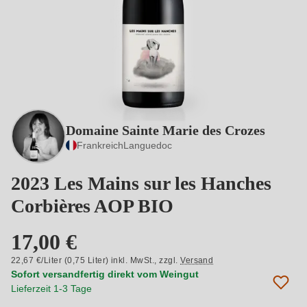
Domaine Sainte Marie des Crozes
Frankreich
Languedoc
2023 Les Mains sur les Hanches
Corbières AOP BIO
17,00 €
22,67 €/Liter (0,75 Liter) inkl. MwSt.,
zzgl.
Versand
Sofort versandfertig direkt vom Weingut
Lieferzeit 1-3 Tage