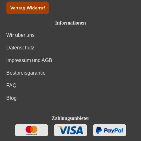
Vertrag Widerruf
Informationen
Wir über uns
Datenschutz
Impressum und AGB
Bestpreisgarantie
FAQ
Blog
Zahlungsanbieter